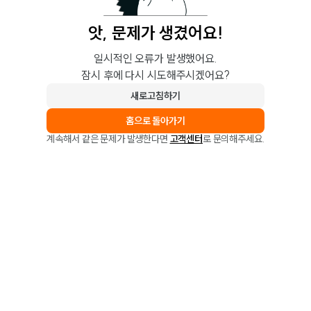
앗, 문제가 생겼어요!
일시적인 오류가 발생했어요.
잠시 후에 다시 시도해주시겠어요?
새로고침하기
홈으로 돌아가기
계속해서 같은 문제가 발생한다면
고객센터
로 문의해주세요.