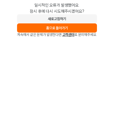
일시적인 오류가 발생했어요.
잠시 후에 다시 시도해주시겠어요?
새로고침하기
홈으로 돌아가기
계속해서 같은 문제가 발생한다면
고객센터
로 문의해주세요.