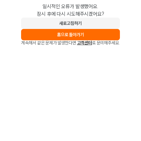
일시적인 오류가 발생했어요.
잠시 후에 다시 시도해주시겠어요?
새로고침하기
홈으로 돌아가기
계속해서 같은 문제가 발생한다면
고객센터
로 문의해주세요.