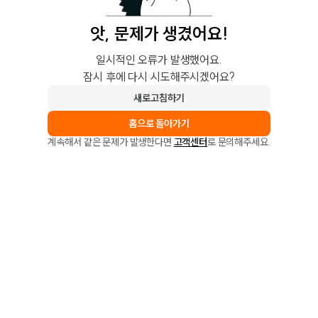
앗, 문제가 생겼어요!
일시적인 오류가 발생했어요.
잠시 후에 다시 시도해주시겠어요?
새로고침하기
홈으로 돌아가기
계속해서 같은 문제가 발생한다면
고객센터
로 문의해주세요.