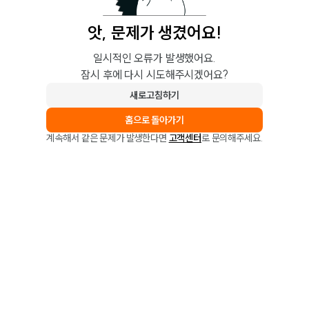
앗, 문제가 생겼어요!
일시적인 오류가 발생했어요.
잠시 후에 다시 시도해주시겠어요?
새로고침하기
홈으로 돌아가기
계속해서 같은 문제가 발생한다면
고객센터
로 문의해주세요.