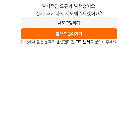
일시적인 오류가 발생했어요.
잠시 후에 다시 시도해주시겠어요?
새로고침하기
홈으로 돌아가기
계속해서 같은 문제가 발생한다면
고객센터
로 문의해주세요.