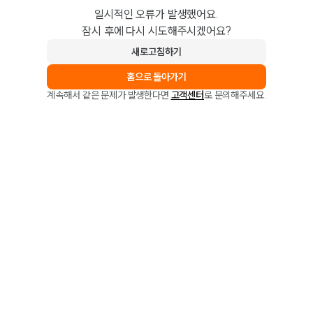
일시적인 오류가 발생했어요.
잠시 후에 다시 시도해주시겠어요?
새로고침하기
홈으로 돌아가기
계속해서 같은 문제가 발생한다면
고객센터
로 문의해주세요.