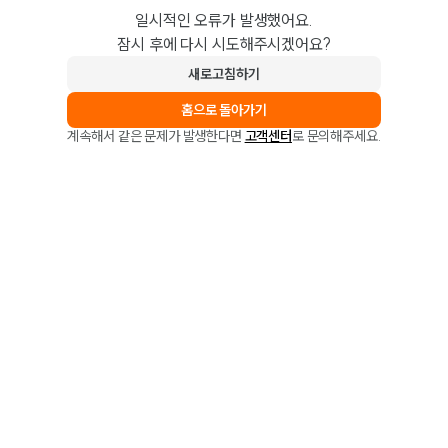
일시적인 오류가 발생했어요.
잠시 후에 다시 시도해주시겠어요?
새로고침하기
홈으로 돌아가기
계속해서 같은 문제가 발생한다면
고객센터
로 문의해주세요.