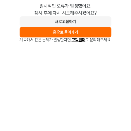
일시적인 오류가 발생했어요.
잠시 후에 다시 시도해주시겠어요?
새로고침하기
홈으로 돌아가기
계속해서 같은 문제가 발생한다면
고객센터
로 문의해주세요.