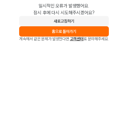
일시적인 오류가 발생했어요.
잠시 후에 다시 시도해주시겠어요?
새로고침하기
홈으로 돌아가기
계속해서 같은 문제가 발생한다면
고객센터
로 문의해주세요.