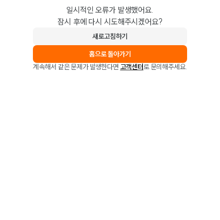
일시적인 오류가 발생했어요.
잠시 후에 다시 시도해주시겠어요?
새로고침하기
홈으로 돌아가기
계속해서 같은 문제가 발생한다면
고객센터
로 문의해주세요.