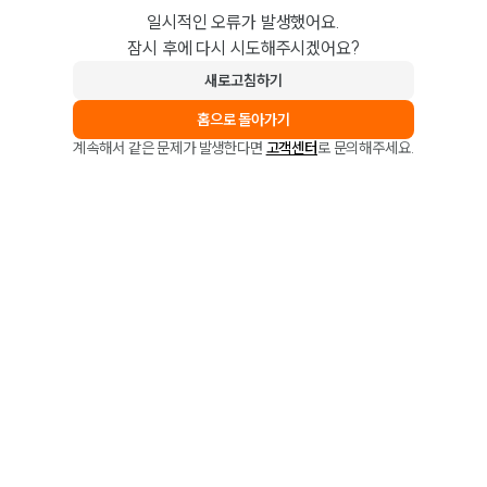
일시적인 오류가 발생했어요.
잠시 후에 다시 시도해주시겠어요?
새로고침하기
홈으로 돌아가기
계속해서 같은 문제가 발생한다면
고객센터
로 문의해주세요.