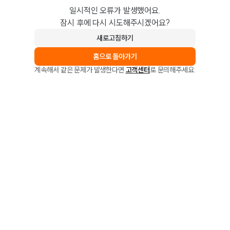
일시적인 오류가 발생했어요.
잠시 후에 다시 시도해주시겠어요?
새로고침하기
홈으로 돌아가기
계속해서 같은 문제가 발생한다면
고객센터
로 문의해주세요.