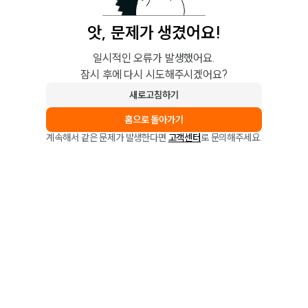
앗, 문제가 생겼어요!
일시적인 오류가 발생했어요.
잠시 후에 다시 시도해주시겠어요?
새로고침하기
홈으로 돌아가기
계속해서 같은 문제가 발생한다면
고객센터
로 문의해주세요.