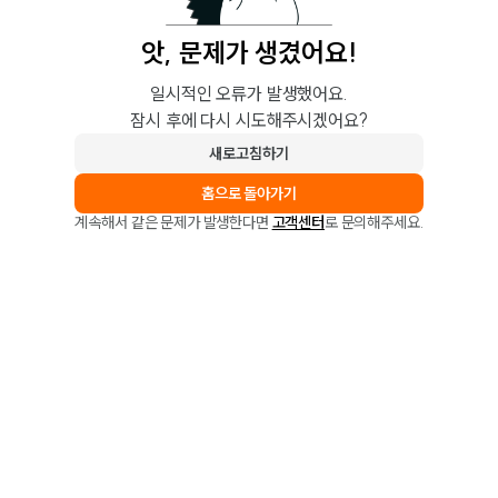
앗, 문제가 생겼어요!
일시적인 오류가 발생했어요.
잠시 후에 다시 시도해주시겠어요?
새로고침하기
홈으로 돌아가기
계속해서 같은 문제가 발생한다면
고객센터
로 문의해주세요.