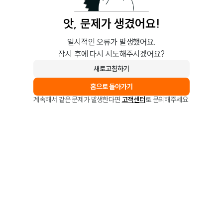
앗, 문제가 생겼어요!
일시적인 오류가 발생했어요.
잠시 후에 다시 시도해주시겠어요?
새로고침하기
홈으로 돌아가기
계속해서 같은 문제가 발생한다면
고객센터
로 문의해주세요.