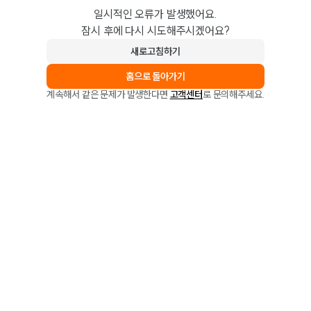
일시적인 오류가 발생했어요.
잠시 후에 다시 시도해주시겠어요?
새로고침하기
홈으로 돌아가기
계속해서 같은 문제가 발생한다면
고객센터
로 문의해주세요.