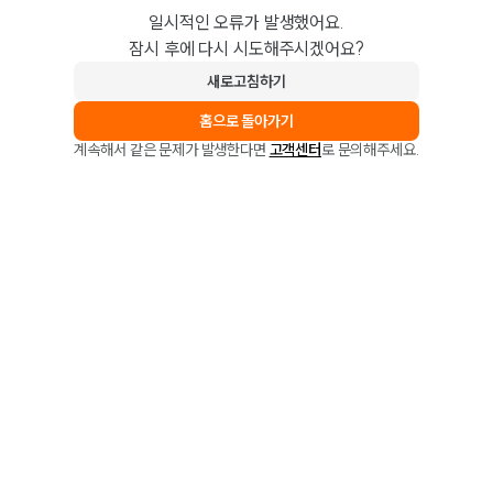
일시적인 오류가 발생했어요.
잠시 후에 다시 시도해주시겠어요?
새로고침하기
홈으로 돌아가기
계속해서 같은 문제가 발생한다면
고객센터
로 문의해주세요.