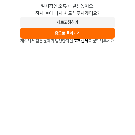
일시적인 오류가 발생했어요.
잠시 후에 다시 시도해주시겠어요?
새로고침하기
홈으로 돌아가기
계속해서 같은 문제가 발생한다면
고객센터
로 문의해주세요.