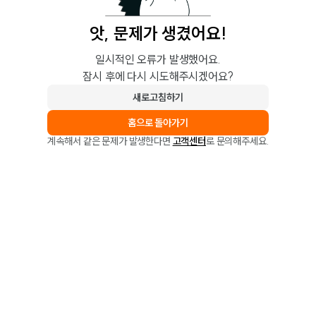
앗, 문제가 생겼어요!
일시적인 오류가 발생했어요.
잠시 후에 다시 시도해주시겠어요?
새로고침하기
홈으로 돌아가기
계속해서 같은 문제가 발생한다면
고객센터
로 문의해주세요.