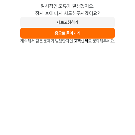
일시적인 오류가 발생했어요.
잠시 후에 다시 시도해주시겠어요?
새로고침하기
홈으로 돌아가기
계속해서 같은 문제가 발생한다면
고객센터
로 문의해주세요.