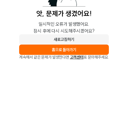
앗, 문제가 생겼어요!
일시적인 오류가 발생했어요.
잠시 후에 다시 시도해주시겠어요?
새로고침하기
홈으로 돌아가기
계속해서 같은 문제가 발생한다면
고객센터
로 문의해주세요.