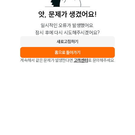
앗, 문제가 생겼어요!
일시적인 오류가 발생했어요.
잠시 후에 다시 시도해주시겠어요?
새로고침하기
홈으로 돌아가기
계속해서 같은 문제가 발생한다면
고객센터
로 문의해주세요.