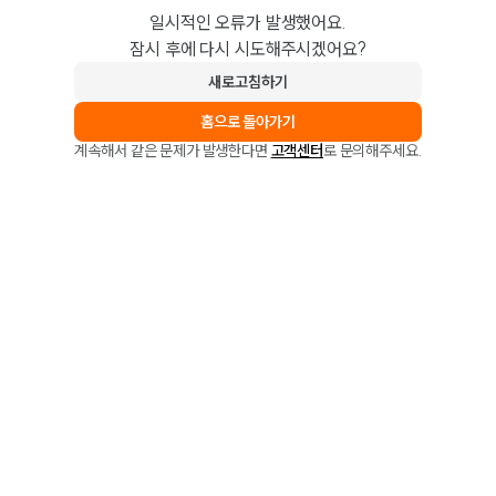
일시적인 오류가 발생했어요.
잠시 후에 다시 시도해주시겠어요?
새로고침하기
홈으로 돌아가기
계속해서 같은 문제가 발생한다면
고객센터
로 문의해주세요.