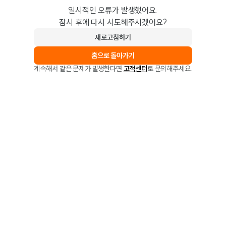
일시적인 오류가 발생했어요.
잠시 후에 다시 시도해주시겠어요?
새로고침하기
홈으로 돌아가기
계속해서 같은 문제가 발생한다면
고객센터
로 문의해주세요.