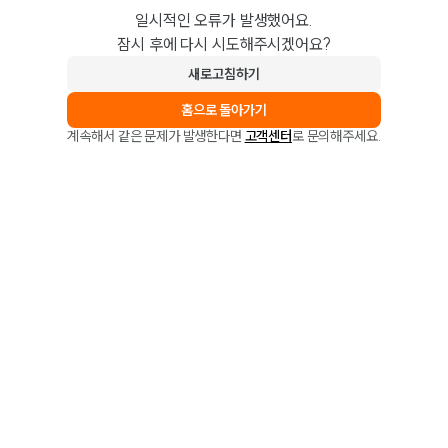
일시적인 오류가 발생했어요.
잠시 후에 다시 시도해주시겠어요?
새로고침하기
홈으로 돌아가기
계속해서 같은 문제가 발생한다면
고객센터
로 문의해주세요.