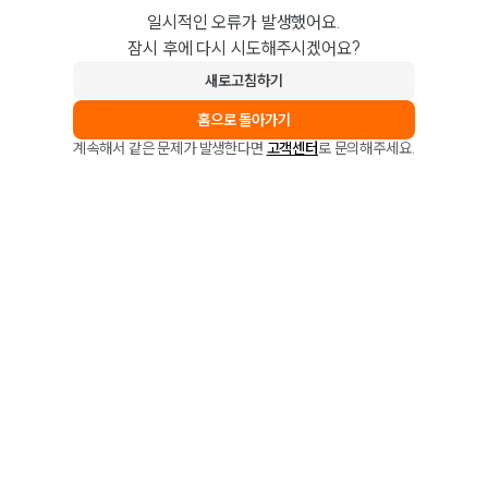
일시적인 오류가 발생했어요.
잠시 후에 다시 시도해주시겠어요?
새로고침하기
홈으로 돌아가기
계속해서 같은 문제가 발생한다면
고객센터
로 문의해주세요.