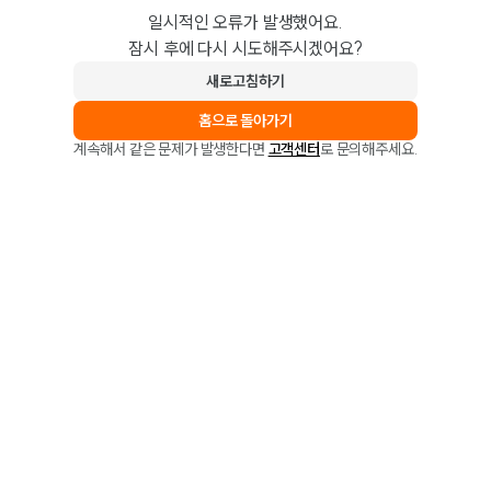
일시적인 오류가 발생했어요.
잠시 후에 다시 시도해주시겠어요?
새로고침하기
홈으로 돌아가기
계속해서 같은 문제가 발생한다면
고객센터
로 문의해주세요.