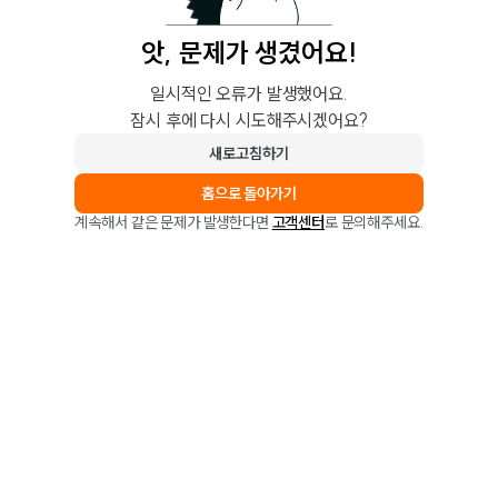
앗, 문제가 생겼어요!
일시적인 오류가 발생했어요.
잠시 후에 다시 시도해주시겠어요?
새로고침하기
홈으로 돌아가기
계속해서 같은 문제가 발생한다면
고객센터
로 문의해주세요.