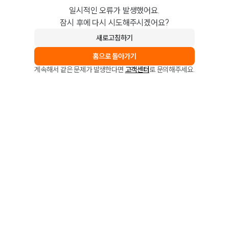
일시적인 오류가 발생했어요.
잠시 후에 다시 시도해주시겠어요?
새로고침하기
홈으로 돌아가기
계속해서 같은 문제가 발생한다면
고객센터
로 문의해주세요.