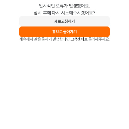
일시적인 오류가 발생했어요.
잠시 후에 다시 시도해주시겠어요?
새로고침하기
홈으로 돌아가기
계속해서 같은 문제가 발생한다면
고객센터
로 문의해주세요.