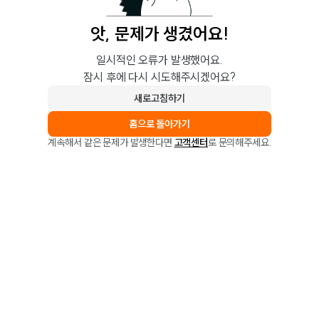
앗, 문제가 생겼어요!
일시적인 오류가 발생했어요.
잠시 후에 다시 시도해주시겠어요?
새로고침하기
홈으로 돌아가기
계속해서 같은 문제가 발생한다면
고객센터
로 문의해주세요.