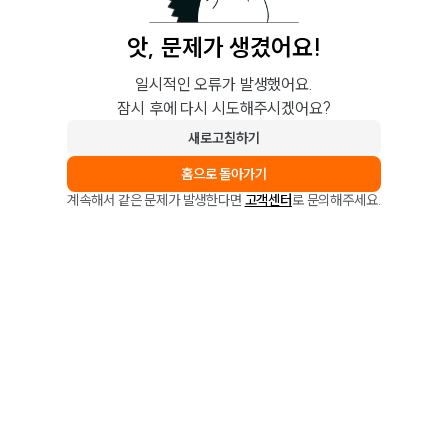
앗, 문제가 생겼어요!
일시적인 오류가 발생했어요.
잠시 후에 다시 시도해주시겠어요?
새로고침하기
홈으로 돌아가기
계속해서 같은 문제가 발생한다면
고객센터
로 문의해주세요.