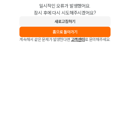
일시적인 오류가 발생했어요.
잠시 후에 다시 시도해주시겠어요?
새로고침하기
홈으로 돌아가기
계속해서 같은 문제가 발생한다면
고객센터
로 문의해주세요.