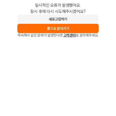
일시적인 오류가 발생했어요.
잠시 후에 다시 시도해주시겠어요?
새로고침하기
홈으로 돌아가기
계속해서 같은 문제가 발생한다면
고객센터
로 문의해주세요.