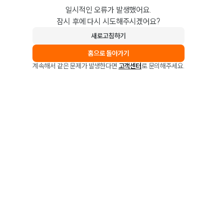
일시적인 오류가 발생했어요.
잠시 후에 다시 시도해주시겠어요?
새로고침하기
홈으로 돌아가기
계속해서 같은 문제가 발생한다면
고객센터
로 문의해주세요.