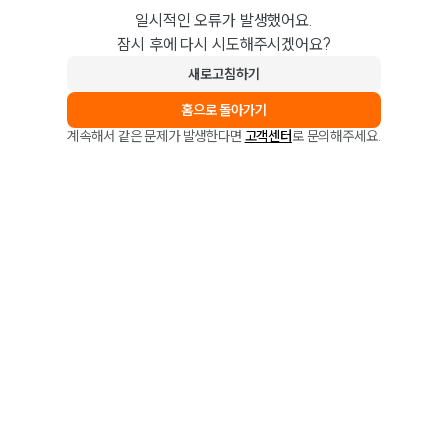
일시적인 오류가 발생했어요.
잠시 후에 다시 시도해주시겠어요?
새로고침하기
홈으로 돌아가기
계속해서 같은 문제가 발생한다면
고객센터
로 문의해주세요.