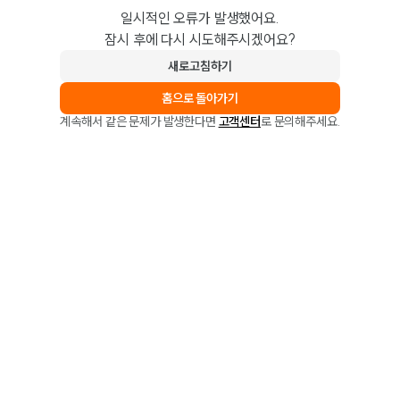
일시적인 오류가 발생했어요.
잠시 후에 다시 시도해주시겠어요?
새로고침하기
홈으로 돌아가기
계속해서 같은 문제가 발생한다면
고객센터
로 문의해주세요.