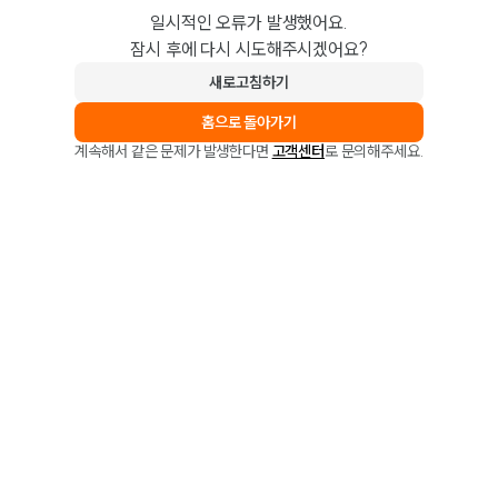
일시적인 오류가 발생했어요.
잠시 후에 다시 시도해주시겠어요?
새로고침하기
홈으로 돌아가기
계속해서 같은 문제가 발생한다면
고객센터
로 문의해주세요.