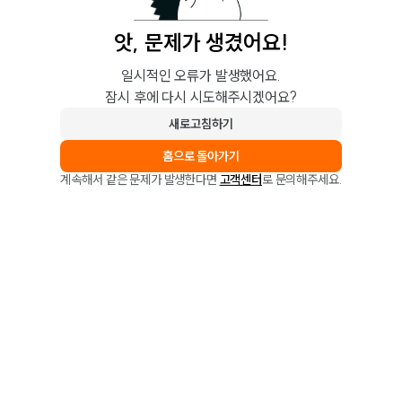
앗, 문제가 생겼어요!
일시적인 오류가 발생했어요.
잠시 후에 다시 시도해주시겠어요?
새로고침하기
홈으로 돌아가기
계속해서 같은 문제가 발생한다면
고객센터
로 문의해주세요.