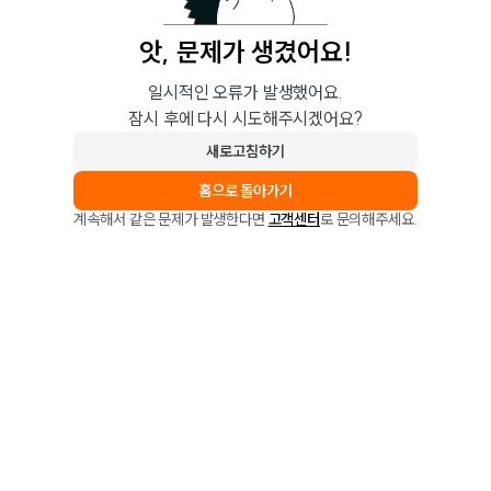
앗, 문제가 생겼어요!
일시적인 오류가 발생했어요.
잠시 후에 다시 시도해주시겠어요?
새로고침하기
홈으로 돌아가기
계속해서 같은 문제가 발생한다면
고객센터
로 문의해주세요.