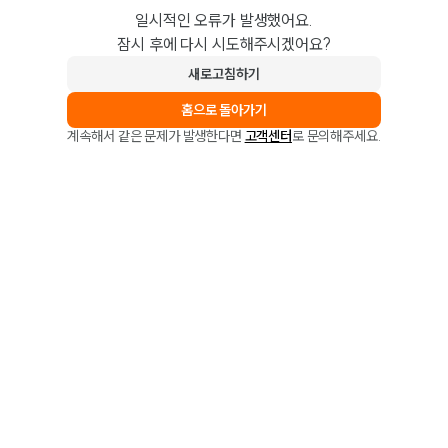
일시적인 오류가 발생했어요.
잠시 후에 다시 시도해주시겠어요?
새로고침하기
홈으로 돌아가기
계속해서 같은 문제가 발생한다면
고객센터
로 문의해주세요.