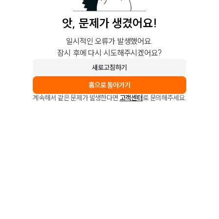
앗, 문제가 생겼어요!
일시적인 오류가 발생했어요.
잠시 후에 다시 시도해주시겠어요?
새로고침하기
홈으로 돌아가기
계속해서 같은 문제가 발생한다면
고객센터
로 문의해주세요.