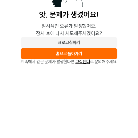
앗, 문제가 생겼어요!
일시적인 오류가 발생했어요.
잠시 후에 다시 시도해주시겠어요?
새로고침하기
홈으로 돌아가기
계속해서 같은 문제가 발생한다면
고객센터
로 문의해주세요.