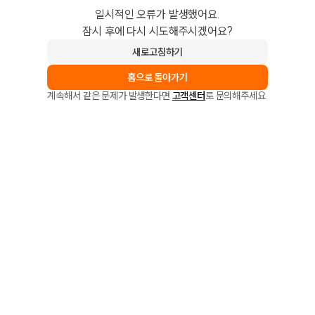
일시적인 오류가 발생했어요.
잠시 후에 다시 시도해주시겠어요?
새로고침하기
홈으로 돌아가기
계속해서 같은 문제가 발생한다면
고객센터
로 문의해주세요.