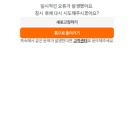
일시적인 오류가 발생했어요.
잠시 후에 다시 시도해주시겠어요?
새로고침하기
홈으로 돌아가기
계속해서 같은 문제가 발생한다면
고객센터
로 문의해주세요.