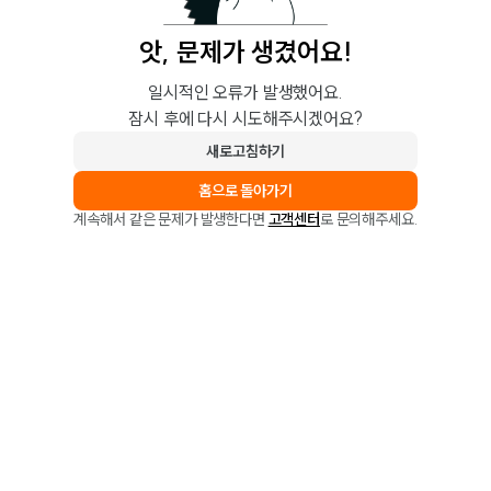
앗, 문제가 생겼어요!
일시적인 오류가 발생했어요.
잠시 후에 다시 시도해주시겠어요?
새로고침하기
홈으로 돌아가기
계속해서 같은 문제가 발생한다면
고객센터
로 문의해주세요.