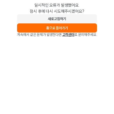
일시적인 오류가 발생했어요.
잠시 후에 다시 시도해주시겠어요?
새로고침하기
홈으로 돌아가기
계속해서 같은 문제가 발생한다면
고객센터
로 문의해주세요.