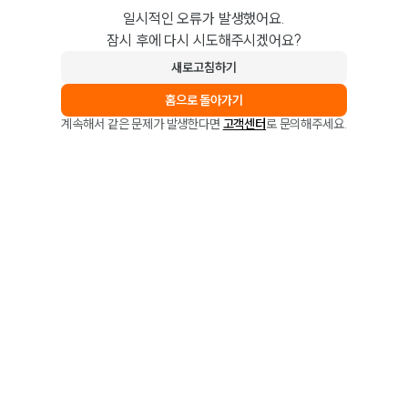
일시적인 오류가 발생했어요.
잠시 후에 다시 시도해주시겠어요?
새로고침하기
홈으로 돌아가기
계속해서 같은 문제가 발생한다면
고객센터
로 문의해주세요.