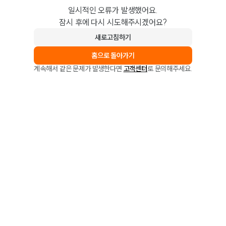
일시적인 오류가 발생했어요.
잠시 후에 다시 시도해주시겠어요?
새로고침하기
홈으로 돌아가기
계속해서 같은 문제가 발생한다면
고객센터
로 문의해주세요.